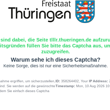
 sind dabei, die Seite tlllr.thueringen.de aufzur
tsgründen füllen Sie bitte das Captcha aus, um
zuzugreifen.
Warum sehe ich dieses Captcha?
Keine Sorge, dies ist nur eine Sicherheitsmaßnahme.
hme ergriffen, um sicherzustellen,
ID:
358264402, Your
IP Address:
ind. Sie werden auf die gewünschte
Timestamp:
Mon, 10 Aug 2026 10
indem Sie einfach dieses Captcha